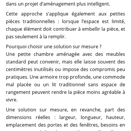
dans un projet d’aménagement plus intelligent.
Cette approche s’applique également aux petites
pièces traditionnelles : lorsque l’espace est limité,
chaque élément doit contribuer à embellir la pièce, et
pas seulement à la remplir.
Pourquoi choisir une solution sur mesure ?
Une petite chambre aménagée avec des meubles
standard peut convenir, mais elle laisse souvent des
centimètres inutilisés ou impose des compromis peu
pratiques. Une armoire trop profonde, une commode
mal placée ou un lit traditionnel sans espace de
rangement peuvent rendre la pièce moins agréable à
vivre.
Une solution sur mesure, en revanche, part des
dimensions réelles : largeur, longueur, hauteur,
emplacement des portes et des fenêtres, besoins en