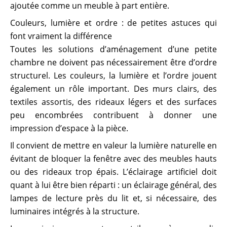
ajoutée comme un meuble à part entière.
Couleurs, lumière et ordre : de petites astuces qui
font vraiment la différence
Toutes les solutions d’aménagement d’une petite
chambre ne doivent pas nécessairement être d’ordre
structurel. Les couleurs, la lumière et l’ordre jouent
également un rôle important. Des murs clairs, des
textiles assortis, des rideaux légers et des surfaces
peu encombrées contribuent à donner une
impression d’espace à la pièce.
Il convient de mettre en valeur la lumière naturelle en
évitant de bloquer la fenêtre avec des meubles hauts
ou des rideaux trop épais. L’éclairage artificiel doit
quant à lui être bien réparti : un éclairage général, des
lampes de lecture près du lit et, si nécessaire, des
luminaires intégrés à la structure.