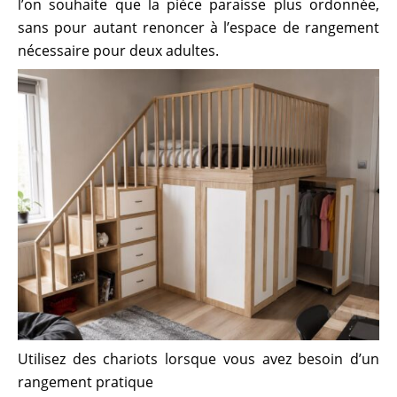
l’on souhaite que la pièce paraisse plus ordonnée,
sans pour autant renoncer à l’espace de rangement
nécessaire pour deux adultes.
Utilisez des chariots lorsque vous avez besoin d’un
rangement pratique