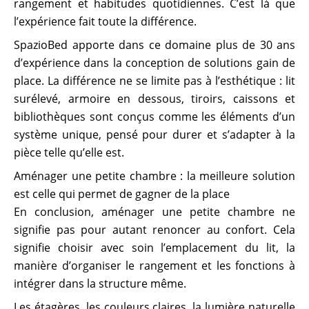
rangement et habitudes quotidiennes. C’est là que
l’expérience fait toute la différence.
SpazioBed apporte dans ce domaine plus de 30 ans
d’expérience dans la conception de solutions gain de
place. La différence ne se limite pas à l’esthétique : lit
surélevé, armoire en dessous, tiroirs, caissons et
bibliothèques sont conçus comme les éléments d’un
système unique, pensé pour durer et s’adapter à la
pièce telle qu’elle est.
Aménager une petite chambre : la meilleure solution
est celle qui permet de gagner de la place
En conclusion, aménager une petite chambre ne
signifie pas pour autant renoncer au confort. Cela
signifie choisir avec soin l’emplacement du lit, la
manière d’organiser le rangement et les fonctions à
intégrer dans la structure même.
Les étagères, les couleurs claires, la lumière naturelle