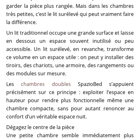
garder la pièce plus rangée. Mais dans les chambres
très petites, c’est le lit surélevé qui peut vraiment faire
la différence.
Un lit traditionnel occupe une grande surface et laisse
en dessous un espace souvent inutilisé ou peu
accessible. Un lit surélevé, en revanche, transforme
ce volume en un espace utile : on peut y installer des
tiroirs, des chariots, une armoire, des rangements ou
des modules sur mesure.
Les
chambres doubles
SpazioBed s’appuient
précisément sur ce principe : exploiter l’espace en
hauteur pour rendre plus fonctionnelle même une
chambre compacte, sans pour autant renoncer au
confort d’un véritable espace nuit.
Dégagez le centre de la pièce
Une petite chambre semble immédiatement plus