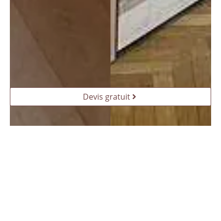
Devis gratuit