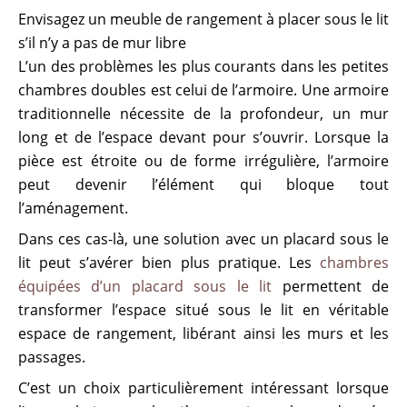
Envisagez un meuble de rangement à placer sous le lit
s’il n’y a pas de mur libre
L’un des problèmes les plus courants dans les petites
chambres doubles est celui de l’armoire. Une armoire
traditionnelle nécessite de la profondeur, un mur
long et de l’espace devant pour s’ouvrir. Lorsque la
pièce est étroite ou de forme irrégulière, l’armoire
peut devenir l’élément qui bloque tout
l’aménagement.
Dans ces cas-là, une solution avec un placard sous le
lit peut s’avérer bien plus pratique. Les
chambres
équipées d’un placard sous le lit
permettent de
transformer l’espace situé sous le lit en véritable
espace de rangement, libérant ainsi les murs et les
passages.
C’est un choix particulièrement intéressant lorsque