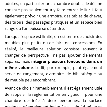
adultes, en particulier une chambre double, le défi ne
consiste pas seulement à y faire entrer le lit : il faut
également prévoir une armoire, des tables de chevet,
des tiroirs, des passages pratiques et un espace bien
rangé où l’on puisse se détendre.
Lorsque l’espace est limité, on est tenté de choisir des
meubles plus petits ou de faire des concessions. En
réalité, la meilleure solution consiste souvent à
changer de perspective : ne pas ajouter d’éléments
séparés, mais
intégrer plusieurs fonctions dans un
même volume
. Le lit, par exemple, peut également
servir de rangement, d’armoire, de bibliothèque ou
de meuble peu encombrant.
Avant de choisir l’ameublement, il est également utile
de rappeler la réglementation en vigueur : pour une
chambre destinée à deux personnes, la surface
minimale généralement indiquée est de 14 m², avec