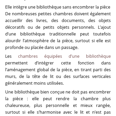
Elle intègre une bibliothèque sans encombrer la pièce
De nombreuses petites chambres doivent également
accueillir des livres, des documents, des objets
décoratifs ou de petits objets personnels. L’ajout
d’une bibliothèque traditionnelle peut toutefois
alourdir l’atmosphère de la pièce, surtout si elle est
profonde ou placée dans un passage.
Les
chambres équipées d’une bibliothèque
permettent d’intégrer cette fonction dans
l’aménagement global de la pièce, en tirant parti des
murs, de la tête de lit ou des surfaces verticales
généralement moins utilisées.
Une bibliothèque bien conçue ne doit pas encombrer
la pièce : elle peut rendre la chambre plus
chaleureuse, plus personnelle et mieux rangée,
surtout si elle s’harmonise avec le lit et n’est pas