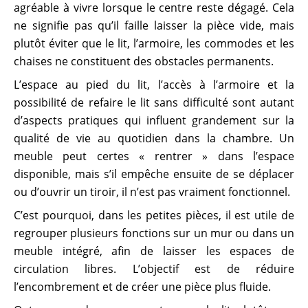
agréable à vivre lorsque le centre reste dégagé. Cela
ne signifie pas qu’il faille laisser la pièce vide, mais
plutôt éviter que le lit, l’armoire, les commodes et les
chaises ne constituent des obstacles permanents.
L’espace au pied du lit, l’accès à l’armoire et la
possibilité de refaire le lit sans difficulté sont autant
d’aspects pratiques qui influent grandement sur la
qualité de vie au quotidien dans la chambre. Un
meuble peut certes « rentrer » dans l’espace
disponible, mais s’il empêche ensuite de se déplacer
ou d’ouvrir un tiroir, il n’est pas vraiment fonctionnel.
C’est pourquoi, dans les petites pièces, il est utile de
regrouper plusieurs fonctions sur un mur ou dans un
meuble intégré, afin de laisser les espaces de
circulation libres. L’objectif est de réduire
l’encombrement et de créer une pièce plus fluide.