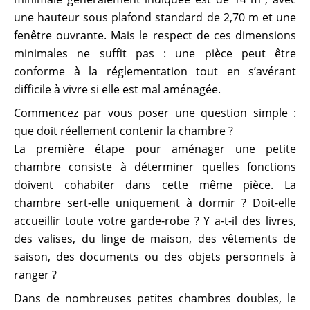
une hauteur sous plafond standard de 2,70 m et une
fenêtre ouvrante. Mais le respect de ces dimensions
minimales ne suffit pas : une pièce peut être
conforme à la réglementation tout en s’avérant
difficile à vivre si elle est mal aménagée.
Commencez par vous poser une question simple :
que doit réellement contenir la chambre ?
La première étape pour aménager une petite
chambre consiste à déterminer quelles fonctions
doivent cohabiter dans cette même pièce. La
chambre sert-elle uniquement à dormir ? Doit-elle
accueillir toute votre garde-robe ? Y a-t-il des livres,
des valises, du linge de maison, des vêtements de
saison, des documents ou des objets personnels à
ranger ?
Dans de nombreuses petites chambres doubles, le