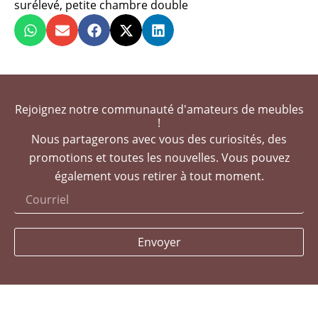
surélevé
,
petite chambre double
Rejoignez notre communauté d'amateurs de meubles
!
Nous partagerons avec vous des curiosités, des
promotions et toutes les nouvelles. Vous pouvez
également vous retirer à tout moment.
Envoyer