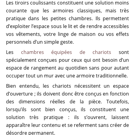
Les tiroirs coulissants constituent une solution moins
courante que les armoires classiques, mais très
pratique dans les petites chambres. Ils permettent
d’exploiter l’espace sous le lit et de rendre accessibles
vos vêtements, votre linge de maison ou vos effets
personnels d’un simple geste.
Les
chambres équipées de chariots
sont
spécialement conçues pour ceux qui ont besoin d’un
espace de rangement au quotidien sans pour autant
occuper tout un mur avec une armoire traditionnelle.
Bien entendu, les chariots nécessitent un espace
d’ouverture ; ils doivent donc être conçus en fonction
des dimensions réelles de la pièce. Toutefois,
lorsqu’ils sont bien conçus, ils constituent une
solution très pratique : ils s’ouvrent, laissent
apparaître leur contenu et se referment sans créer de
désordre permanent.