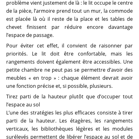
problème vient justement de là : le lit occupe le centre
de la pièce, l’armoire prend tout un mur, la commode
est placée là où il reste de la place et les tables de
chevet finissent par réduire encore davantage
l’espace de passage.
Pour éviter cet effet, il convient de raisonner par
priorités. Le lit doit être confortable, mais les
rangements doivent également être accessibles. Une
petite chambre ne peut pas se permettre d’avoir des
meubles « en trop » : chaque élément devrait avoir
une fonction précise et, si possible, plusieurs.
Tirez parti de la hauteur plutôt que d’occuper tout
l’espace au sol
L’une des stratégies les plus efficaces consiste à tirer
parti de la hauteur. Les étagères, les rangements
verticaux, les bibliothèques légères et les modules
surélevés permettent de libérer l’espace au sol et de