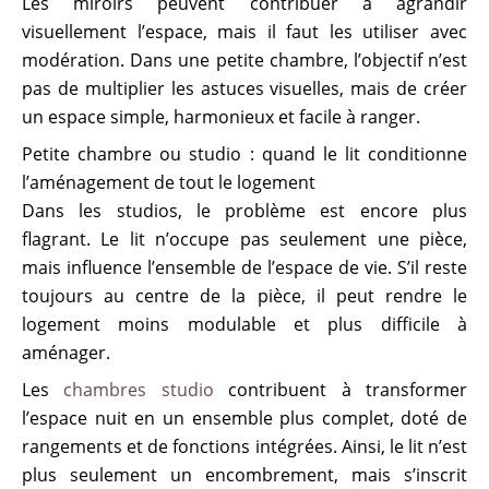
Les miroirs peuvent contribuer à agrandir
visuellement l’espace, mais il faut les utiliser avec
modération. Dans une petite chambre, l’objectif n’est
pas de multiplier les astuces visuelles, mais de créer
un espace simple, harmonieux et facile à ranger.
Petite chambre ou studio : quand le lit conditionne
l’aménagement de tout le logement
Dans les studios, le problème est encore plus
flagrant. Le lit n’occupe pas seulement une pièce,
mais influence l’ensemble de l’espace de vie. S’il reste
toujours au centre de la pièce, il peut rendre le
logement moins modulable et plus difficile à
aménager.
Les
chambres studio
contribuent à transformer
l’espace nuit en un ensemble plus complet, doté de
rangements et de fonctions intégrées. Ainsi, le lit n’est
plus seulement un encombrement, mais s’inscrit