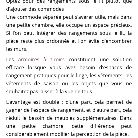
Optez pour des rangements sous le lit plutôt que
d’ajouter des commodes
Une commode séparée peut s’avérer utile, mais dans
une petite chambre, elle occupe un espace précieux.
Si l’on peut intégrer des rangements sous le lit, la
pièce reste plus ordonnée et l’on évite d’encombrer
les murs.
Les
armoires à tiroirs
constituent une solution
efficace lorsque vous avez besoin d’espaces de
rangement pratiques pour le linge, les vêtements, les
vêtements de saison ou les objets que vous ne
souhaitez pas laisser à la vue de tous.
L’avantage est double : d’une part, cela permet de
gagner de l’espace de rangement, et d’autre part, cela
réduit le besoin de meubles supplémentaires. Dans
une petite chambre, cette différence peut
considérablement modifier la perception de la pièce.