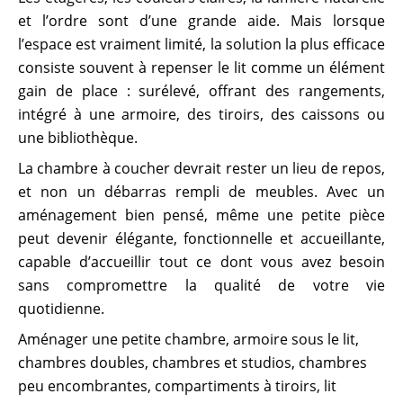
et l’ordre sont d’une grande aide. Mais lorsque
l’espace est vraiment limité, la solution la plus efficace
consiste souvent à repenser le lit comme un élément
gain de place : surélevé, offrant des rangements,
intégré à une armoire, des tiroirs, des caissons ou
une bibliothèque.
La chambre à coucher devrait rester un lieu de repos,
et non un débarras rempli de meubles. Avec un
aménagement bien pensé, même une petite pièce
peut devenir élégante, fonctionnelle et accueillante,
capable d’accueillir tout ce dont vous avez besoin
sans compromettre la qualité de votre vie
quotidienne.
Aménager une petite chambre
,
armoire sous le lit
,
chambres doubles
,
chambres et studios
,
chambres
peu encombrantes
,
compartiments à tiroirs
,
lit