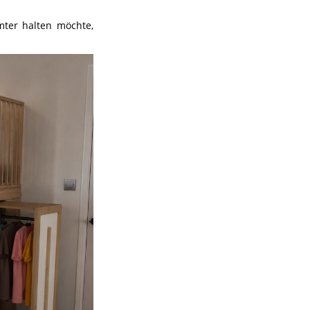
mter halten möchte,