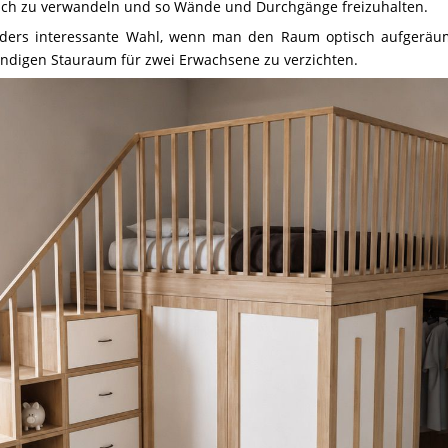
ich zu verwandeln und so Wände und Durchgänge freizuhalten.
nders interessante Wahl, wenn man den Raum optisch aufgeräu
ndigen Stauraum für zwei Erwachsene zu verzichten.