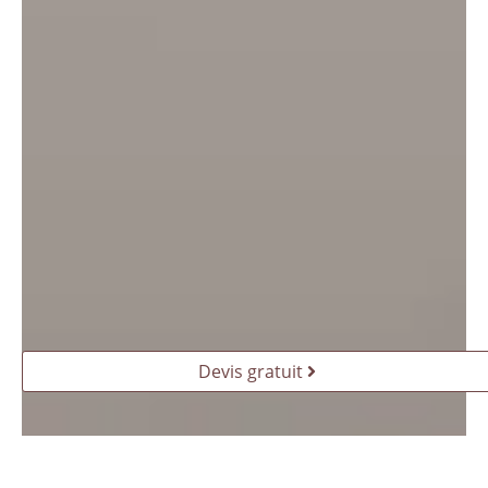
Devis gratuit