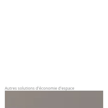
Autres solutions d'économie d'espace