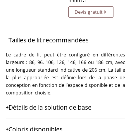
photo à
Devis gratuit
Tailles de lit recommandées
Le cadre de lit peut être configuré en différentes
largeurs : 86, 96, 106, 126, 146, 166 ou 186 cm, avec
une longueur standard indicative de 206 cm. La taille
la plus appropriée est définie lors de la phase de
conception en fonction de l’espace disponible et de la
composition choisie.
Détails de la solution de base
Coloris disponibles