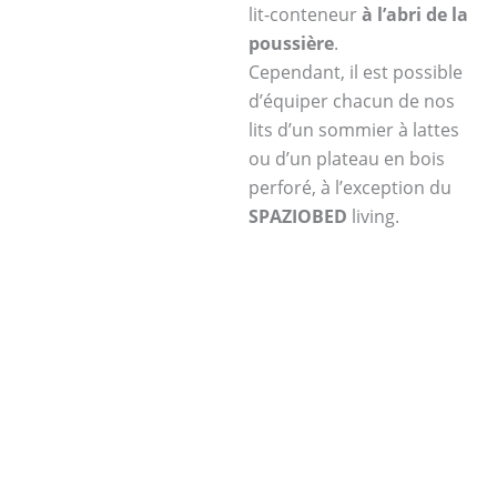
lit-conteneur
à l’abri de la
poussière
.
Cependant, il est possible
d’équiper chacun de nos
lits d’un sommier à lattes
ou d’un plateau en bois
perforé, à l’exception du
SPAZIOBED
living.