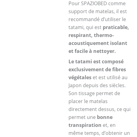
Pour SPAZIOBED comme
support de matelas, il est
recommandé d’utiliser le
tatami, qui est
praticable,
respirant, thermo-
acoustiquement isolant
et facile à nettoyer.
Le tatami est composé
exclusivement de fibres
végétales
et est utilisé au
Japon depuis des siècles.
Son tissage permet de
placer le matelas
directement dessus, ce qui
permet une
bonne
transpiration
et, en
même temps, d’obtenir un