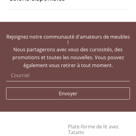
Rejoignez notre communauté d'amateurs de meubles
!
Nous partagerons avec vous des curiosités, des
promotions et toutes les nouvelles. Vous pouvez
également vous retirer à tout moment.
Envoyer
Plate-forme de lit avec
Tatami