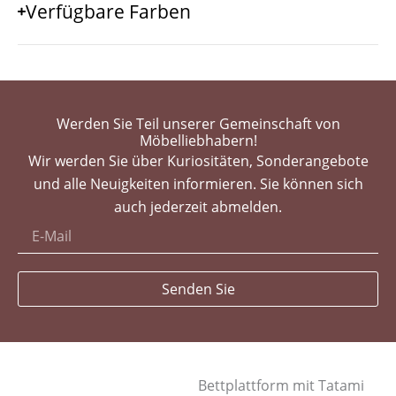
Verfügbare Farben
Werden Sie Teil unserer Gemeinschaft von
Möbelliebhabern!
Wir werden Sie über Kuriositäten, Sonderangebote
und alle Neuigkeiten informieren. Sie können sich
auch jederzeit abmelden.
Senden Sie
Bettplattform mit Tatami