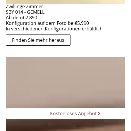
Zwillinge Zimmer
SBY 014 - GEMELLI
Ab dem
€
2.890
Konfiguration auf dem Foto bei
€
5.990
In verschiedenen Konfigurationen erhältlich
Finden Sie mehr heraus
Kostenloses Angebot