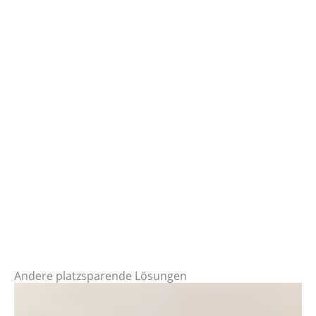
Andere platzsparende Lösungen