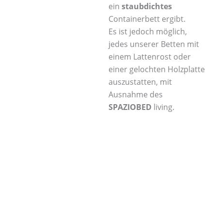
ein
staubdichtes
Containerbett ergibt.
Es ist jedoch möglich,
jedes unserer Betten mit
einem Lattenrost oder
einer gelochten Holzplatte
auszustatten, mit
Ausnahme des
SPAZIOBED
living.