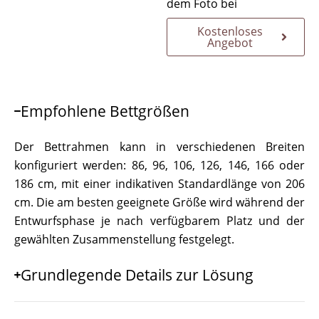
dem Foto bei
Kostenloses
Angebot
Empfohlene Bettgrößen
Der Bettrahmen kann in verschiedenen Breiten
konfiguriert werden: 86, 96, 106, 126, 146, 166 oder
186 cm, mit einer indikativen Standardlänge von 206
cm. Die am besten geeignete Größe wird während der
Entwurfsphase je nach verfügbarem Platz und der
gewählten Zusammenstellung festgelegt.
Grundlegende Details zur Lösung