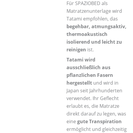
Für SPAZIOBED als
Matratzenunterlage wird
Tatami empfohlen, das
begehbar, atmungsaktiv,
thermoakustisch
isolierend und leicht zu
reinigen
ist.
Tatami wird
ausschließlich aus
pflanzlichen Fasern
hergestellt
und wird in
Japan seit Jahrhunderten
verwendet. Ihr Geflecht
erlaubt es, die Matratze
direkt darauf zu legen, was
eine
gute Transpiration
ermöglicht und gleichzeitig