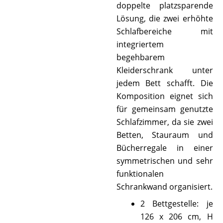
doppelte platzsparende
Lösung, die zwei erhöhte
Schlafbereiche mit
integriertem
begehbarem
Kleiderschrank unter
jedem Bett schafft. Die
Komposition eignet sich
für gemeinsam genutzte
Schlafzimmer, da sie zwei
Betten, Stauraum und
Bücherregale in einer
symmetrischen und sehr
funktionalen
Schrankwand organisiert.
2 Bettgestelle: je
126 x 206 cm, H