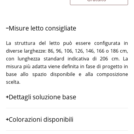
Misure letto consigliate
La struttura del letto può essere configurata in
diverse larghezze: 86, 96, 106, 126, 146, 166 o 186 cm,
con lunghezza standard indicativa di 206 cm. La
misura più adatta viene definita in fase di progetto in
base allo spazio disponibile e alla composizione
scelta.
Dettagli soluzione base
Colorazioni disponibili