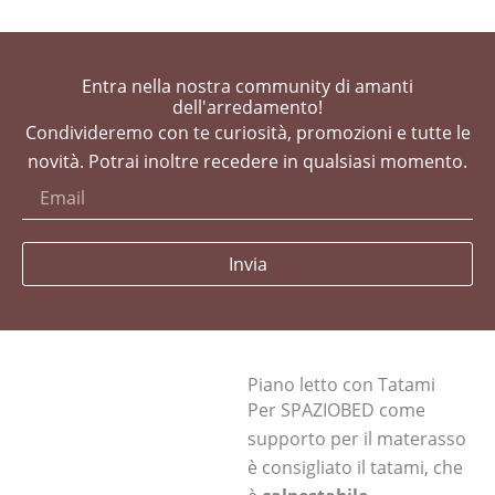
Entra nella nostra community di amanti
dell'arredamento!
Condivideremo con te curiosità, promozioni e tutte le
novità. Potrai inoltre recedere in qualsiasi momento.
Invia
Piano letto con Tatami
Per SPAZIOBED come
supporto per il materasso
è consigliato il tatami, che