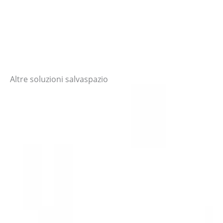
Altre soluzioni salvaspazio