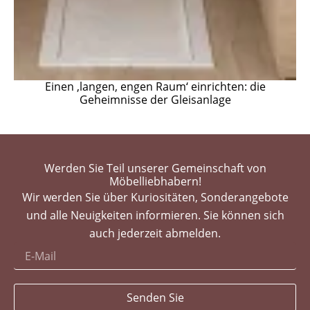
Einen ‚langen, engen Raum‘ einrichten: die
Geheimnisse der Gleisanlage
Werden Sie Teil unserer Gemeinschaft von
Möbelliebhabern!
Wir werden Sie über Kuriositäten, Sonderangebote
und alle Neuigkeiten informieren. Sie können sich
auch jederzeit abmelden.
Senden Sie