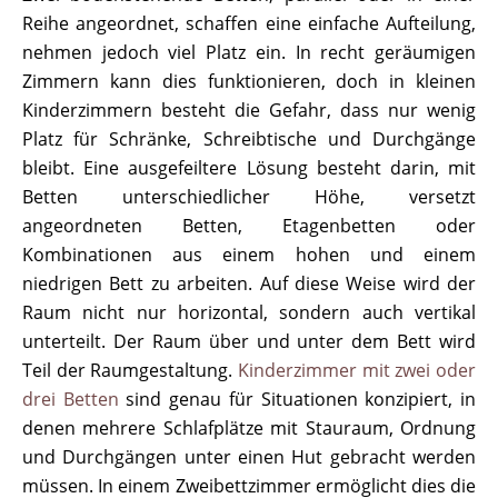
Reihe angeordnet, schaffen eine einfache Aufteilung,
nehmen jedoch viel Platz ein. In recht geräumigen
Zimmern kann dies funktionieren, doch in kleinen
Kinderzimmern besteht die Gefahr, dass nur wenig
Platz für Schränke, Schreibtische und Durchgänge
bleibt. Eine ausgefeiltere Lösung besteht darin, mit
Betten unterschiedlicher Höhe, versetzt
angeordneten Betten, Etagenbetten oder
Kombinationen aus einem hohen und einem
niedrigen Bett zu arbeiten. Auf diese Weise wird der
Raum nicht nur horizontal, sondern auch vertikal
unterteilt. Der Raum über und unter dem Bett wird
Teil der Raumgestaltung.
Kinderzimmer mit zwei oder
drei Betten
sind genau für Situationen konzipiert, in
denen mehrere Schlafplätze mit Stauraum, Ordnung
und Durchgängen unter einen Hut gebracht werden
müssen. In einem Zweibettzimmer ermöglicht dies die