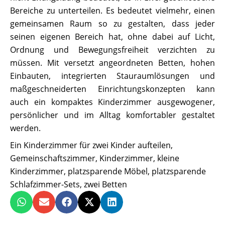
Bereiche zu unterteilen. Es bedeutet vielmehr, einen
gemeinsamen Raum so zu gestalten, dass jeder
seinen eigenen Bereich hat, ohne dabei auf Licht,
Ordnung und Bewegungsfreiheit verzichten zu
müssen. Mit versetzt angeordneten Betten, hohen
Einbauten, integrierten Stauraumlösungen und
maßgeschneiderten Einrichtungskonzepten kann
auch ein kompaktes Kinderzimmer ausgewogener,
persönlicher und im Alltag komfortabler gestaltet
werden.
Ein Kinderzimmer für zwei Kinder aufteilen
,
Gemeinschaftszimmer
,
Kinderzimmer
,
kleine
Kinderzimmer
,
platzsparende Möbel
,
platzsparende
Schlafzimmer-Sets
,
zwei Betten