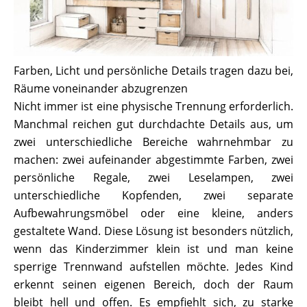
Farben, Licht und persönliche Details tragen dazu bei,
Räume voneinander abzugrenzen
Nicht immer ist eine physische Trennung erforderlich.
Manchmal reichen gut durchdachte Details aus, um
zwei unterschiedliche Bereiche wahrnehmbar zu
machen: zwei aufeinander abgestimmte Farben, zwei
persönliche Regale, zwei Leselampen, zwei
unterschiedliche Kopfenden, zwei separate
Aufbewahrungsmöbel oder eine kleine, anders
gestaltete Wand. Diese Lösung ist besonders nützlich,
wenn das Kinderzimmer klein ist und man keine
sperrige Trennwand aufstellen möchte. Jedes Kind
erkennt seinen eigenen Bereich, doch der Raum
bleibt hell und offen. Es empfiehlt sich, zu starke