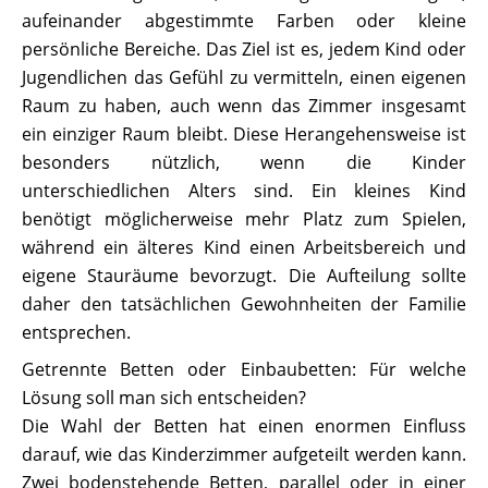
aufeinander abgestimmte Farben oder kleine
persönliche Bereiche. Das Ziel ist es, jedem Kind oder
Jugendlichen das Gefühl zu vermitteln, einen eigenen
Raum zu haben, auch wenn das Zimmer insgesamt
ein einziger Raum bleibt. Diese Herangehensweise ist
besonders nützlich, wenn die Kinder
unterschiedlichen Alters sind. Ein kleines Kind
benötigt möglicherweise mehr Platz zum Spielen,
während ein älteres Kind einen Arbeitsbereich und
eigene Stauräume bevorzugt. Die Aufteilung sollte
daher den tatsächlichen Gewohnheiten der Familie
entsprechen.
Getrennte Betten oder Einbaubetten: Für welche
Lösung soll man sich entscheiden?
Die Wahl der Betten hat einen enormen Einfluss
darauf, wie das Kinderzimmer aufgeteilt werden kann.
Zwei bodenstehende Betten, parallel oder in einer