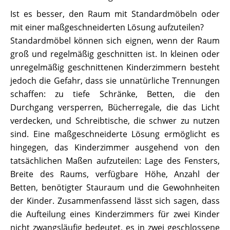
Ist es besser, den Raum mit Standardmöbeln oder
mit einer maßgeschneiderten Lösung aufzuteilen?
Standardmöbel können sich eignen, wenn der Raum
groß und regelmäßig geschnitten ist. In kleinen oder
unregelmäßig geschnittenen Kinderzimmern besteht
jedoch die Gefahr, dass sie unnatürliche Trennungen
schaffen: zu tiefe Schränke, Betten, die den
Durchgang versperren, Bücherregale, die das Licht
verdecken, und Schreibtische, die schwer zu nutzen
sind. Eine maßgeschneiderte Lösung ermöglicht es
hingegen, das Kinderzimmer ausgehend von den
tatsächlichen Maßen aufzuteilen: Lage des Fensters,
Breite des Raums, verfügbare Höhe, Anzahl der
Betten, benötigter Stauraum und die Gewohnheiten
der Kinder. Zusammenfassend lässt sich sagen, dass
die Aufteilung eines Kinderzimmers für zwei Kinder
nicht zwangsläufig bedeutet, es in zwei geschlossene