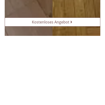
Kostenloses Angebot