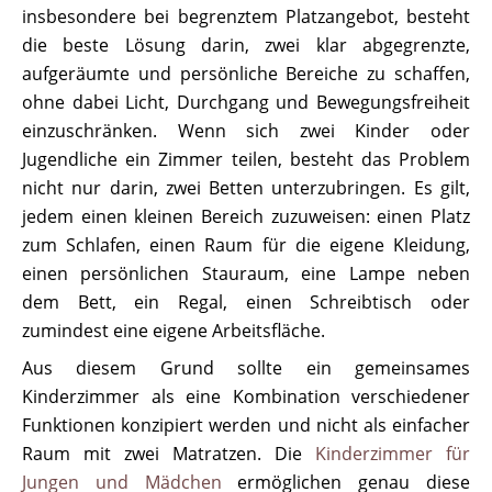
insbesondere bei begrenztem Platzangebot, besteht
die beste Lösung darin, zwei klar abgegrenzte,
aufgeräumte und persönliche Bereiche zu schaffen,
ohne dabei Licht, Durchgang und Bewegungsfreiheit
einzuschränken. Wenn sich zwei Kinder oder
Jugendliche ein Zimmer teilen, besteht das Problem
nicht nur darin, zwei Betten unterzubringen. Es gilt,
jedem einen kleinen Bereich zuzuweisen: einen Platz
zum Schlafen, einen Raum für die eigene Kleidung,
einen persönlichen Stauraum, eine Lampe neben
dem Bett, ein Regal, einen Schreibtisch oder
zumindest eine eigene Arbeitsfläche.
Aus diesem Grund sollte ein gemeinsames
Kinderzimmer als eine Kombination verschiedener
Funktionen konzipiert werden und nicht als einfacher
Raum mit zwei Matratzen. Die
Kinderzimmer für
Jungen und Mädchen
ermöglichen genau diese