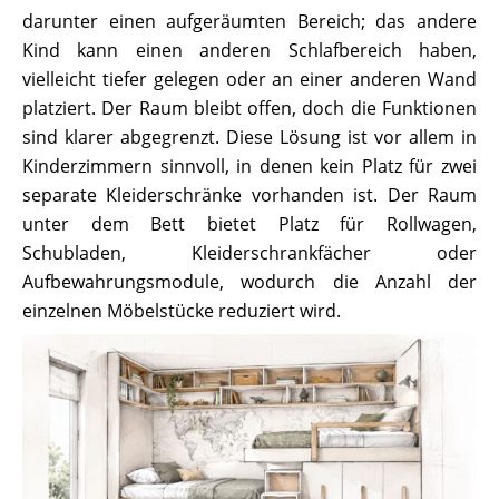
darunter einen aufgeräumten Bereich; das andere
Kind kann einen anderen Schlafbereich haben,
vielleicht tiefer gelegen oder an einer anderen Wand
platziert. Der Raum bleibt offen, doch die Funktionen
sind klarer abgegrenzt. Diese Lösung ist vor allem in
Kinderzimmern sinnvoll, in denen kein Platz für zwei
separate Kleiderschränke vorhanden ist. Der Raum
unter dem Bett bietet Platz für Rollwagen,
Schubladen, Kleiderschrankfächer oder
Aufbewahrungsmodule, wodurch die Anzahl der
einzelnen Möbelstücke reduziert wird.