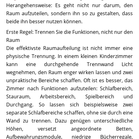
Herangehensweise: Es geht nicht nur darum, den
Raum aufzuteilen, sondern ihn so zu gestalten, dass
beide ihn besser nutzen können.
Erste Regel: Trennen Sie die Funktionen, nicht nur den
Raum
Die effektivste Raumaufteilung ist nicht immer eine
physische Trennung. In einem kleinen Kinderzimmer
kann eine durchgehende Trennwand Licht
wegnehmen, den Raum enger wirken lassen und zwei
unpraktische Bereiche schaffen. Oft ist es besser, das
Zimmer nach Funktionen aufzuteilen: Schlafbereich,
Stauraum, Arbeitsbereich, Spielbereich und
Durchgang. So lassen sich beispielsweise zwei
separate Schlafbereiche schaffen, ohne sie durch eine
Wand zu trennen. Dazu genügen unterschiedliche
Höhen, versetzt angeordnete Betten,
Aufbewahrungsmodule, niedrige Bücherregale,