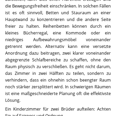
die Bewegungsfreiheit einschränken. In solchen Fällen
ist es oft sinnvoll, Betten und Stauraum an einer
Hauptwand zu konzentrieren und die andere Seite
freier zu halten. Reihenbetten können durch ein
kleines Bücherregal, eine Kommode oder ein
niedriges Aufbewahrungsmöbel voneinander
getrennt werden. Alternativ kann eine versetzte
Anordnung dazu beitragen, zwei klarer voneinander
abgegrenzte Schlafbereiche zu schaffen, ohne den
Raum physisch zu verschließen. Es geht nicht darum,
das Zimmer in zwei Hälften zu teilen, sondern zu
verhindern, dass ein ohnehin schon beengter Raum
noch stärker zersplittert wird. In schwierigen Räumen
ist eine maßgeschneiderte Planung oft die effektivste
Lösung.
Ein Kinderzimmer für zwei Brüder aufteilen: Achten
Sie auf Fairness und Ordnung