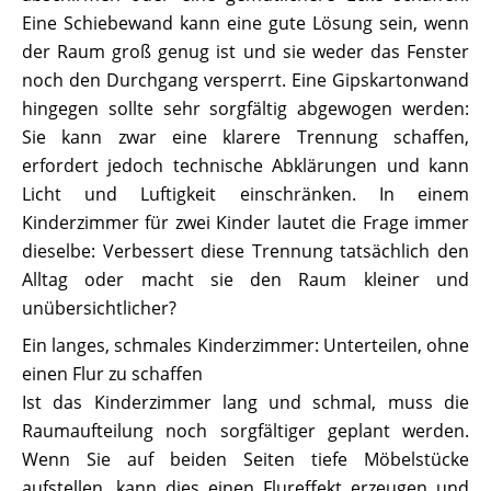
Eine Schiebewand kann eine gute Lösung sein, wenn
der Raum groß genug ist und sie weder das Fenster
noch den Durchgang versperrt. Eine Gipskartonwand
hingegen sollte sehr sorgfältig abgewogen werden:
Sie kann zwar eine klarere Trennung schaffen,
erfordert jedoch technische Abklärungen und kann
Licht und Luftigkeit einschränken. In einem
Kinderzimmer für zwei Kinder lautet die Frage immer
dieselbe: Verbessert diese Trennung tatsächlich den
Alltag oder macht sie den Raum kleiner und
unübersichtlicher?
Ein langes, schmales Kinderzimmer: Unterteilen, ohne
einen Flur zu schaffen
Ist das Kinderzimmer lang und schmal, muss die
Raumaufteilung noch sorgfältiger geplant werden.
Wenn Sie auf beiden Seiten tiefe Möbelstücke
aufstellen, kann dies einen Flureffekt erzeugen und