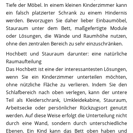
Tiefe der Möbel. In einem kleinen Kinderzimmer kann
ein falsch platzierter Schrank zu einem Hindernis
werden. Bevorzugen Sie daher lieber Einbaumöbel,
Stauraum unter dem Bett, maßgefertigte Module
oder Lösungen, die Wände und Raumhöhe nutzen,
ohne den zentralen Bereich zu sehr einzuschränken.
Hochbett und Stauraum darunter: eine natürliche
Raumaufteilung
Das Hochbett ist eine der interessantesten Lösungen,
wenn Sie ein Kinderzimmer unterteilen möchten,
ohne nützliche Fläche zu verlieren. Indem Sie den
Schlafbereich nach oben verlegen, kann der untere
Teil als Kleiderschrank, Umkleidekabine, Stauraum,
Arbeitsecke oder persönlicher Rückzugsort genutzt
werden. Auf diese Weise erfolgt die Unterteilung nicht
durch eine Wand, sondern durch unterschiedliche
Ebenen. Ein Kind kann das Bett oben haben und