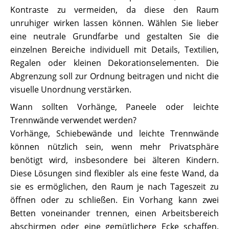
Kontraste zu vermeiden, da diese den Raum
unruhiger wirken lassen können. Wählen Sie lieber
eine neutrale Grundfarbe und gestalten Sie die
einzelnen Bereiche individuell mit Details, Textilien,
Regalen oder kleinen Dekorationselementen. Die
Abgrenzung soll zur Ordnung beitragen und nicht die
visuelle Unordnung verstärken.
Wann sollten Vorhänge, Paneele oder leichte
Trennwände verwendet werden?
Vorhänge, Schiebewände und leichte Trennwände
können nützlich sein, wenn mehr Privatsphäre
benötigt wird, insbesondere bei älteren Kindern.
Diese Lösungen sind flexibler als eine feste Wand, da
sie es ermöglichen, den Raum je nach Tageszeit zu
öffnen oder zu schließen. Ein Vorhang kann zwei
Betten voneinander trennen, einen Arbeitsbereich
abschirmen oder eine gemütlichere Ecke schaffen.