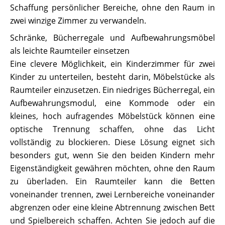
Schaffung persönlicher Bereiche, ohne den Raum in
zwei winzige Zimmer zu verwandeln.
Schränke, Bücherregale und Aufbewahrungsmöbel
als leichte Raumteiler einsetzen
Eine clevere Möglichkeit, ein Kinderzimmer für zwei
Kinder zu unterteilen, besteht darin, Möbelstücke als
Raumteiler einzusetzen. Ein niedriges Bücherregal, ein
Aufbewahrungsmodul, eine Kommode oder ein
kleines, hoch aufragendes Möbelstück können eine
optische Trennung schaffen, ohne das Licht
vollständig zu blockieren. Diese Lösung eignet sich
besonders gut, wenn Sie den beiden Kindern mehr
Eigenständigkeit gewähren möchten, ohne den Raum
zu überladen. Ein Raumteiler kann die Betten
voneinander trennen, zwei Lernbereiche voneinander
abgrenzen oder eine kleine Abtrennung zwischen Bett
und Spielbereich schaffen. Achten Sie jedoch auf die