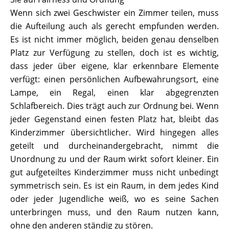
Wenn sich zwei Geschwister ein Zimmer teilen, muss
die Aufteilung auch als gerecht empfunden werden.
Es ist nicht immer möglich, beiden genau denselben
Platz zur Verfügung zu stellen, doch ist es wichtig,
dass jeder über eigene, klar erkennbare Elemente
verfügt: einen persönlichen Aufbewahrungsort, eine
Lampe, ein Regal, einen klar abgegrenzten
Schlafbereich. Dies trägt auch zur Ordnung bei. Wenn
jeder Gegenstand einen festen Platz hat, bleibt das
Kinderzimmer übersichtlicher. Wird hingegen alles
geteilt und durcheinandergebracht, nimmt die
Unordnung zu und der Raum wirkt sofort kleiner. Ein
gut aufgeteiltes Kinderzimmer muss nicht unbedingt
symmetrisch sein. Es ist ein Raum, in dem jedes Kind
oder jeder Jugendliche weiß, wo es seine Sachen
unterbringen muss, und den Raum nutzen kann,
ohne den anderen ständig zu stören.