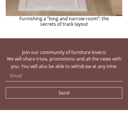
Furnishing a “long and narrow room”: the
secrets of track layout
Join our community of furniture lovers!
We will share trivia, promotions and all the news with
you. You will also be able to withdraw at any time.
Send