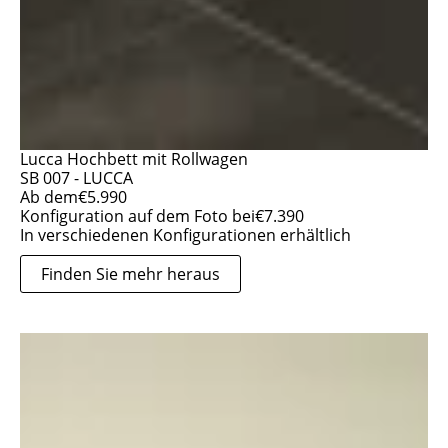
Lucca Hochbett mit Rollwagen
SB 007 - LUCCA
Ab dem
€
5.990
Konfiguration auf dem Foto bei
€
7.390
In verschiedenen Konfigurationen erhältlich
Finden Sie mehr heraus