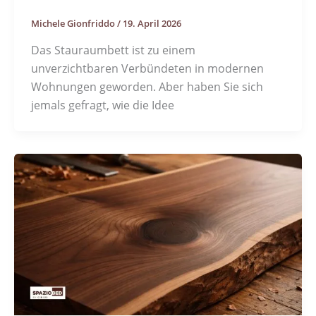
Michele Gionfriddo
/
19. April 2026
Das Stauraumbett ist zu einem
unverzichtbaren Verbündeten in modernen
Wohnungen geworden. Aber haben Sie sich
jemals gefragt, wie die Idee