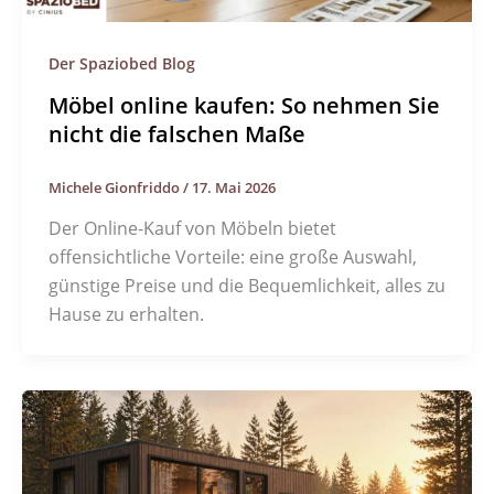
Der Spaziobed Blog
Möbel online kaufen: So nehmen Sie
nicht die falschen Maße
Michele Gionfriddo
/
17. Mai 2026
Der Online-Kauf von Möbeln bietet
offensichtliche Vorteile: eine große Auswahl,
günstige Preise und die Bequemlichkeit, alles zu
Hause zu erhalten.