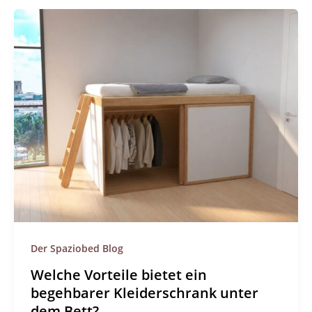
Der Spaziobed Blog
Welche Vorteile bietet ein
begehbarer Kleiderschrank unter
dem Bett?