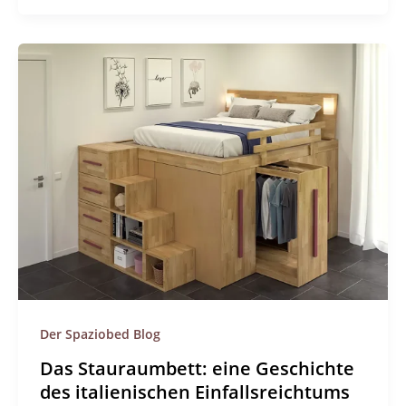
Der Spaziobed Blog
Das Stauraumbett: eine Geschichte
des italienischen Einfallsreichtums