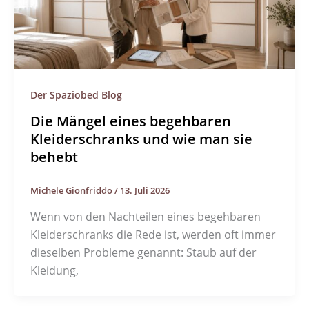
Der Spaziobed Blog
Die Mängel eines begehbaren
Kleiderschranks und wie man sie
behebt
Michele Gionfriddo
/
13. Juli 2026
Wenn von den Nachteilen eines begehbaren
Kleiderschranks die Rede ist, werden oft immer
dieselben Probleme genannt: Staub auf der
Kleidung,