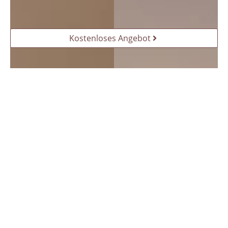
Kostenloses Angebot