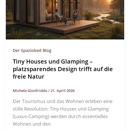
Der Spaziobed Blog
Tiny Houses und Glamping –
platzsparendes Design trifft auf die
freie Natur
Michele Gionfriddo
/
21. April 2026
Der Tourismus und das Wohnen erleben eine
stille Revolution: Tiny Houses und Glamping
(Luxus-Camping) werden durch essentielles
Wohnen und den