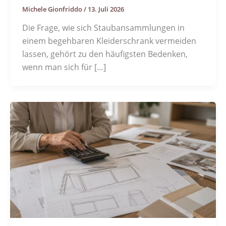
Michele Gionfriddo
/
13. Juli 2026
Die Frage, wie sich Staubansammlungen in
einem begehbaren Kleiderschrank vermeiden
lassen, gehört zu den häufigsten Bedenken,
wenn man sich für […]