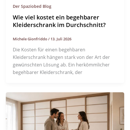
Der Spaziobed Blog
Wie viel kostet ein begehbarer
Kleiderschrank im Durchschnitt?
Michele Gionfriddo
/
13. Juli 2026
Die Kosten für einen begehbaren
Kleiderschrank hängen stark von der Art der
gewünschten Lösung ab. Ein herkömmlicher
begehbarer Kleiderschrank, der