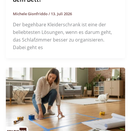
Michele Gionfriddo
/
13. Juli 2026
Der begehbare Kleiderschrank ist eine der
beliebtesten Lösungen, wenn es darum geht,
das Schlafzimmer besser zu organisieren.
Dabei geht es