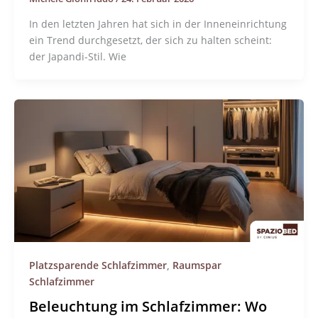
In den letzten Jahren hat sich in der Inneneinrichtung
ein Trend durchgesetzt, der sich zu halten scheint:
der Japandi-Stil. Wie
Platzsparende Schlafzimmer
,
Raumspar
Schlafzimmer
Beleuchtung im Schlafzimmer: Wo