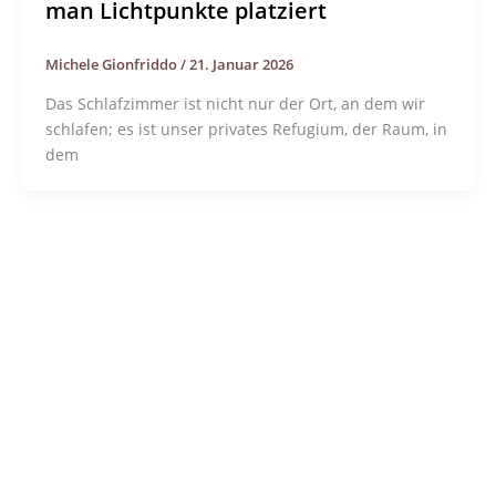
man Lichtpunkte platziert
Michele Gionfriddo
/
21. Januar 2026
Das Schlafzimmer ist nicht nur der Ort, an dem wir
schlafen; es ist unser privates Refugium, der Raum, in
dem