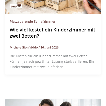
Platzsparende Schlafzimmer
Wie viel kostet ein Kinderzimmer mit
zwei Betten?
Michele Gionfriddo
/
16. Juni 2026
Die Kosten für ein Kinderzimmer mit zwei Betten
können je nach gewählter Lösung stark variieren. Ein
Kinderzimmer mit zwei einfachen