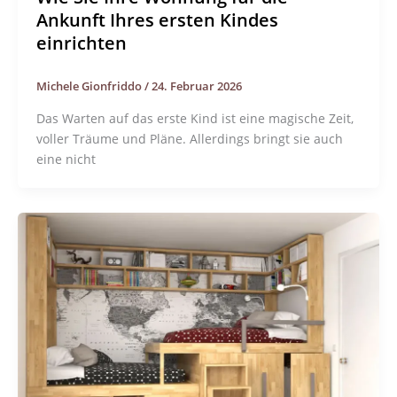
Ankunft Ihres ersten Kindes
einrichten
Michele Gionfriddo
/
24. Februar 2026
Das Warten auf das erste Kind ist eine magische Zeit,
voller Träume und Pläne. Allerdings bringt sie auch
eine nicht