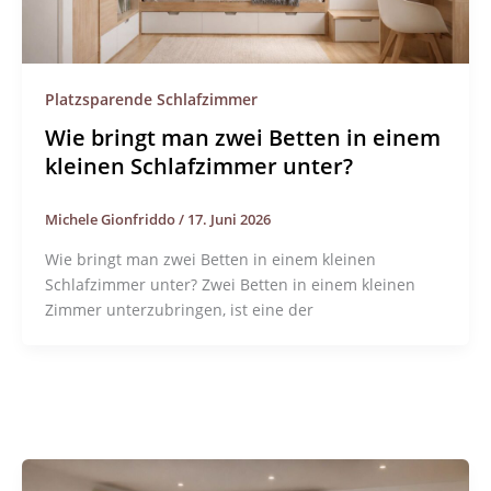
Platzsparende Schlafzimmer
Wie bringt man zwei Betten in einem
kleinen Schlafzimmer unter?
Michele Gionfriddo
/
17. Juni 2026
Wie bringt man zwei Betten in einem kleinen
Schlafzimmer unter? Zwei Betten in einem kleinen
Zimmer unterzubringen, ist eine der