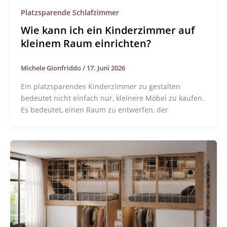
Platzsparende Schlafzimmer
Wie kann ich ein Kinderzimmer auf
kleinem Raum einrichten?
Michele Gionfriddo
/
17. Juni 2026
Ein platzsparendes Kinderzimmer zu gestalten
bedeutet nicht einfach nur, kleinere Möbel zu kaufen.
Es bedeutet, einen Raum zu entwerfen, der