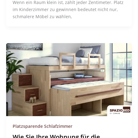
Wenn ein Raum klein ist, zählt jeder Zentimeter. Platz
im Kinderzimmer zu gewinnen bedeutet nicht nur,
schmalere Möbel zu wählen,
Platzsparende Schlafzimmer
Wie Sie Ihre Wohnung für die