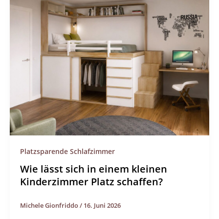
Platzsparende Schlafzimmer
Wie lässt sich in einem kleinen
Kinderzimmer Platz schaffen?
Michele Gionfriddo
/
16. Juni 2026