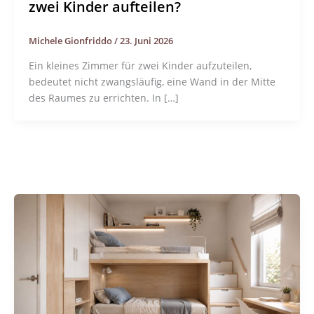
zwei Kinder aufteilen?
Michele Gionfriddo
/
23. Juni 2026
Ein kleines Zimmer für zwei Kinder aufzuteilen,
bedeutet nicht zwangsläufig, eine Wand in der Mitte
des Raumes zu errichten. In […]