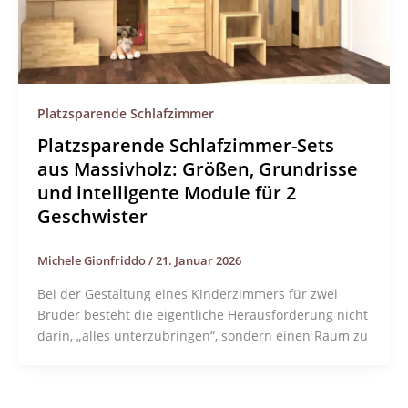
Platzsparende Schlafzimmer
Platzsparende Schlafzimmer-Sets
aus Massivholz: Größen, Grundrisse
und intelligente Module für 2
Geschwister
Michele Gionfriddo
/
21. Januar 2026
Bei der Gestaltung eines Kinderzimmers für zwei
Brüder besteht die eigentliche Herausforderung nicht
darin, „alles unterzubringen“, sondern einen Raum zu