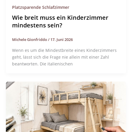
Platzsparende Schlafzimmer
Wie breit muss ein Kinderzimmer
mindestens sein?
Michele Gionfriddo
/
17. Juni 2026
Wenn es um die Mindestbreite eines Kinderzimmers
geht, lässt sich die Frage nie allein mit einer Zahl
beantworten. Die italienischen