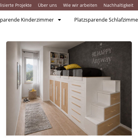
isierte Projekte
Über uns
Wie wir arbeiten
Nachhaltigkeit
sparende Kinderzimmer
Platzsparende Schlafzimme