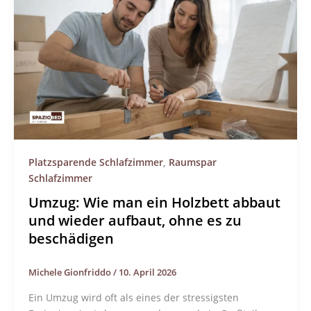
Platzsparende Schlafzimmer
,
Raumspar
Schlafzimmer
Umzug: Wie man ein Holzbett abbaut
und wieder aufbaut, ohne es zu
beschädigen
Michele Gionfriddo
/
10. April 2026
Ein Umzug wird oft als eines der stressigsten