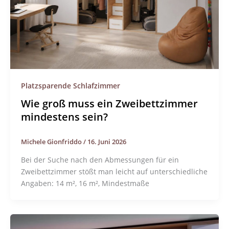
Platzsparende Schlafzimmer
Wie groß muss ein Zweibettzimmer
mindestens sein?
Michele Gionfriddo
/
16. Juni 2026
Bei der Suche nach den Abmessungen für ein
Zweibettzimmer stößt man leicht auf unterschiedliche
Angaben: 14 m², 16 m², Mindestmaße