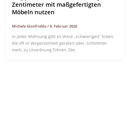
Zentimeter mit maßgefertigten
Möbeln nutzen
Michele Gionfriddo
/
9. Februar 2026
In jeder Wohnung gibt es diese „schwierigen“ Ecken,
die oft in Vergessenheit geraten oder, schlimmer
noch, zu Unordnung führen. Die