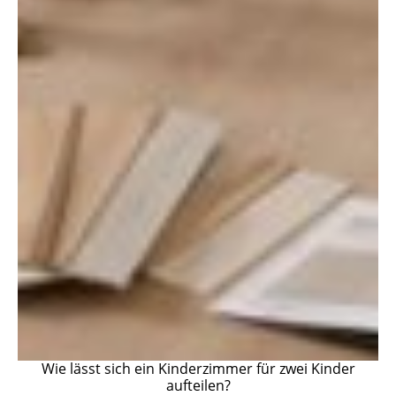
Wie lässt sich ein Kinderzimmer für zwei Kinder
aufteilen?