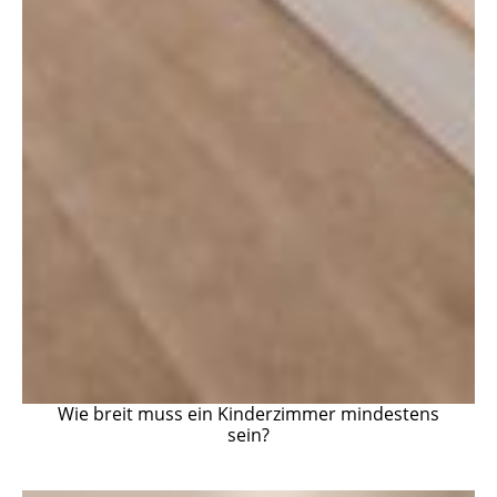
Wie breit muss ein Kinderzimmer mindestens
sein?