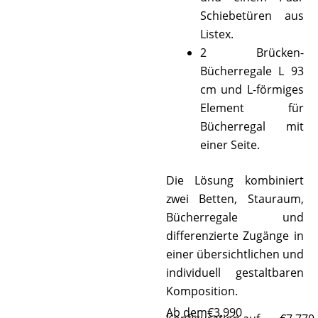
Schiebetüren aus
Listex.
2 Brücken-
Bücherregale L 93
cm und L-förmiges
Element für
Bücherregal mit
einer Seite.
Die Lösung kombiniert
zwei Betten, Stauraum,
Bücherregale und
differenzierte Zugänge in
einer übersichtlichen und
individuell gestaltbaren
Komposition.
Ab dem
€
3.990