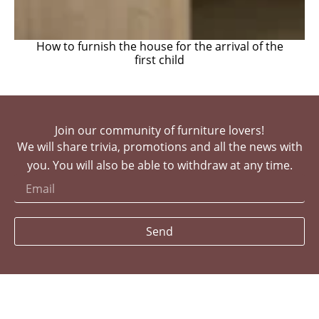
How to furnish the house for the arrival of the
first child
Join our community of furniture lovers!
We will share trivia, promotions and all the news with
you. You will also be able to withdraw at any time.
Send