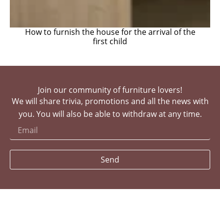
How to furnish the house for the arrival of the
first child
Join our community of furniture lovers!
We will share trivia, promotions and all the news with
you. You will also be able to withdraw at any time.
Send