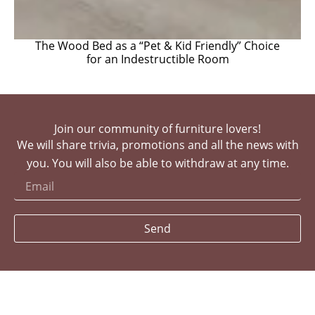
The Wood Bed as a “Pet & Kid Friendly” Choice
for an Indestructible Room
Join our community of furniture lovers!
We will share trivia, promotions and all the news with
you. You will also be able to withdraw at any time.
Send