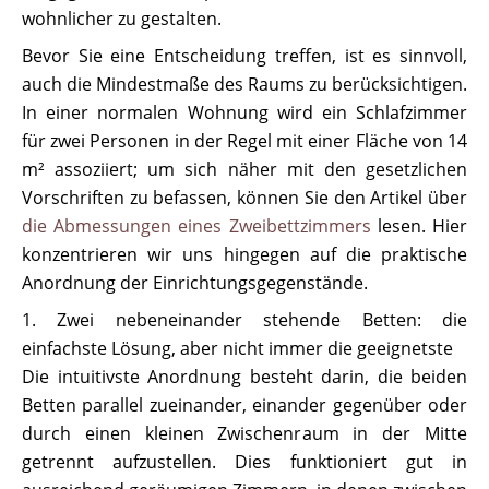
wohnlicher zu gestalten.
Bevor Sie eine Entscheidung treffen, ist es sinnvoll,
auch die Mindestmaße des Raums zu berücksichtigen.
In einer normalen Wohnung wird ein Schlafzimmer
für zwei Personen in der Regel mit einer Fläche von 14
m² assoziiert; um sich näher mit den gesetzlichen
Vorschriften zu befassen, können Sie den Artikel über
die Abmessungen eines Zweibettzimmers
lesen. Hier
konzentrieren wir uns hingegen auf die praktische
Anordnung der Einrichtungsgegenstände.
1. Zwei nebeneinander stehende Betten: die
einfachste Lösung, aber nicht immer die geeignetste
Die intuitivste Anordnung besteht darin, die beiden
Betten parallel zueinander, einander gegenüber oder
durch einen kleinen Zwischenraum in der Mitte
getrennt aufzustellen. Dies funktioniert gut in