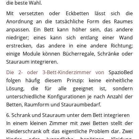
die beste Wahl.
Mit versetzten oder Eckbetten lässt sich die
Anordnung an die tatsächliche Form des Raumes
anpassen. Ein Bett kann höher sein, das andere
niedriger; eines kann sich entlang einer Wand
erstrecken, das andere in eine andere Richtung;
einige Module können Bücherregale, Schränke oder
Stauraum integrieren.
Die 2- oder 3-Bett-Kinderzimmer von
SpazioBed
folgen häufig diesem Prinzip: keine einheitliche
Lösung, die für alle geeignet ist, sondern
unterschiedliche Konfigurationen je nach Anzahl der
Betten, Raumform und Stauraumbedarf.
6. Schrank und Stauraum unter dem Bett integrieren
In einem kleinen Zimmer mit zwei Betten stellt der
Kleiderschrank oft das eigentliche Problem dar. Zwei