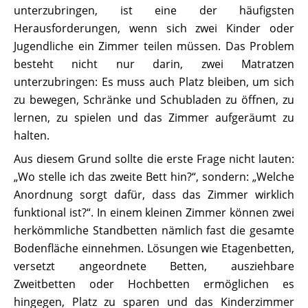
unterzubringen, ist eine der häufigsten
Herausforderungen, wenn sich zwei Kinder oder
Jugendliche ein Zimmer teilen müssen. Das Problem
besteht nicht nur darin, zwei Matratzen
unterzubringen: Es muss auch Platz bleiben, um sich
zu bewegen, Schränke und Schubladen zu öffnen, zu
lernen, zu spielen und das Zimmer aufgeräumt zu
halten.
Aus diesem Grund sollte die erste Frage nicht lauten:
„Wo stelle ich das zweite Bett hin?“, sondern: „Welche
Anordnung sorgt dafür, dass das Zimmer wirklich
funktional ist?“. In einem kleinen Zimmer können zwei
herkömmliche Standbetten nämlich fast die gesamte
Bodenfläche einnehmen. Lösungen wie Etagenbetten,
versetzt angeordnete Betten, ausziehbare
Zweitbetten oder Hochbetten ermöglichen es
hingegen, Platz zu sparen und das Kinderzimmer