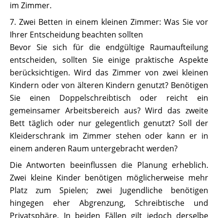
im Zimmer.
7. Zwei Betten in einem kleinen Zimmer: Was Sie vor
Ihrer Entscheidung beachten sollten
Bevor Sie sich für die endgültige Raumaufteilung
entscheiden, sollten Sie einige praktische Aspekte
berücksichtigen. Wird das Zimmer von zwei kleinen
Kindern oder von älteren Kindern genutzt? Benötigen
Sie einen Doppelschreibtisch oder reicht ein
gemeinsamer Arbeitsbereich aus? Wird das zweite
Bett täglich oder nur gelegentlich genutzt? Soll der
Kleiderschrank im Zimmer stehen oder kann er in
einem anderen Raum untergebracht werden?
Die Antworten beeinflussen die Planung erheblich.
Zwei kleine Kinder benötigen möglicherweise mehr
Platz zum Spielen; zwei Jugendliche benötigen
hingegen eher Abgrenzung, Schreibtische und
Privatsphäre. In beiden Fällen gilt jedoch derselbe