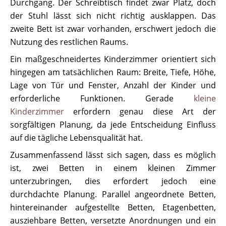
Durchgang. Der Schreibtisch findet zwar Platz, doch
der Stuhl lässt sich nicht richtig ausklappen. Das
zweite Bett ist zwar vorhanden, erschwert jedoch die
Nutzung des restlichen Raums.
Ein maßgeschneidertes Kinderzimmer orientiert sich
hingegen am tatsächlichen Raum: Breite, Tiefe, Höhe,
Lage von Tür und Fenster, Anzahl der Kinder und
erforderliche Funktionen. Gerade
kleine
Kinderzimmer
erfordern genau diese Art der
sorgfältigen Planung, da jede Entscheidung Einfluss
auf die tägliche Lebensqualität hat.
Zusammenfassend lässt sich sagen, dass es möglich
ist, zwei Betten in einem kleinen Zimmer
unterzubringen, dies erfordert jedoch eine
durchdachte Planung. Parallel angeordnete Betten,
hintereinander aufgestellte Betten, Etagenbetten,
ausziehbare Betten, versetzte Anordnungen und ein