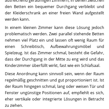
ausreichend geräumigen Zimmern, in denen zwischen
den Betten ein bequemer Durchgang verbleibt und
der Kleiderschrank an einer freien Wand aufgestellt
werden kann.
In einem kleinen Zimmer kann diese Lösung jedoch
problematisch werden. Zwei parallel stehende Betten
nehmen viel Platz ein und lassen oft wenig Raum für
einen Schreibtisch, Aufbewahrungsmöbel und
Spielzeug. Ist das Zimmer schmal, besteht die Gefahr,
dass der Durchgang in der Mitte zu eng wird und das
Kinderzimmer überfüllt wirkt, fast wie ein Schlafsaal.
Diese Anordnung kann sinnvoll sein, wenn der Raum
regelmäßig geschnitten und gut proportioniert ist. Ist
der Raum hingegen schmal, lang oder weisen Tür und
Fenster ungünstige Positionen auf, empfiehlt es sich,
eher vertikale oder integrierte Lösungen in Betracht
zu ziehen.