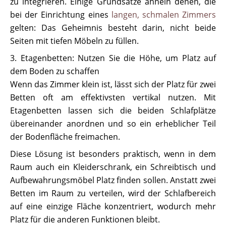
zu integrieren. Einige Grundsätze ähneln denen, die
bei der Einrichtung eines
langen, schmalen Zimmers
gelten: Das Geheimnis besteht darin, nicht beide
Seiten mit tiefen Möbeln zu füllen.
3. Etagenbetten: Nutzen Sie die Höhe, um Platz auf
dem Boden zu schaffen
Wenn das Zimmer klein ist, lässt sich der Platz für zwei
Betten oft am effektivsten vertikal nutzen. Mit
Etagenbetten lassen sich die beiden Schlafplätze
übereinander anordnen und so ein erheblicher Teil
der Bodenfläche freimachen.
Diese Lösung ist besonders praktisch, wenn in dem
Raum auch ein Kleiderschrank, ein Schreibtisch und
Aufbewahrungsmöbel Platz finden sollen. Anstatt zwei
Betten im Raum zu verteilen, wird der Schlafbereich
auf eine einzige Fläche konzentriert, wodurch mehr
Platz für die anderen Funktionen bleibt.