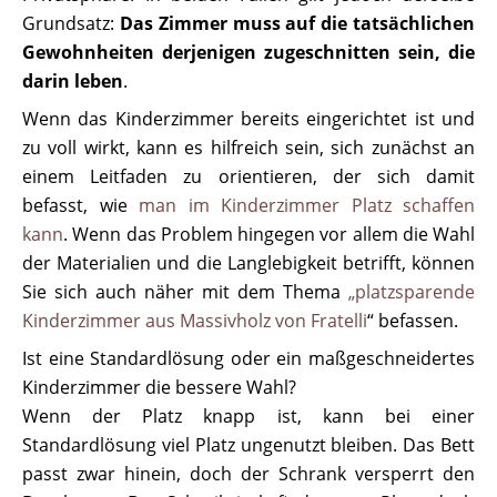
Grundsatz:
Das Zimmer muss auf die tatsächlichen
Gewohnheiten derjenigen zugeschnitten sein, die
darin leben
.
Wenn das Kinderzimmer bereits eingerichtet ist und
zu voll wirkt, kann es hilfreich sein, sich zunächst an
einem Leitfaden zu orientieren, der sich damit
befasst, wie
man im Kinderzimmer Platz schaffen
kann
. Wenn das Problem hingegen vor allem die Wahl
der Materialien und die Langlebigkeit betrifft, können
Sie sich auch näher mit dem Thema
„platzsparende
Kinderzimmer aus Massivholz von Fratelli
“ befassen.
Ist eine Standardlösung oder ein maßgeschneidertes
Kinderzimmer die bessere Wahl?
Wenn der Platz knapp ist, kann bei einer
Standardlösung viel Platz ungenutzt bleiben. Das Bett
passt zwar hinein, doch der Schrank versperrt den