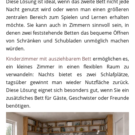
Diese Lösung ist ideal, wenn das zweite Bett nicht jede
Nacht genutzt wird oder wenn man einen größeren
zentralen Bereich zum Spielen und Lernen erhalten
möchte. Sie kann auch in Zimmern sinnvoll sein, in
denen zwei feststehende Betten das bequeme Öffnen
von Schränken und Schubladen unmöglich machen
würden.
Kinderzimmer mit ausziehbarem Bett
ermöglichen es,
ein kleines Zimmer in einen flexiblen Raum zu
verwandeln: Nachts bietet es zwei Schlafplätze,
tagsüber gewinnt man wieder Nutzfläche zurück.
Diese Lösung eignet sich besonders gut, wenn Sie ein
zusätzliches Bett für Gäste, Geschwister oder Freunde
benötigen.