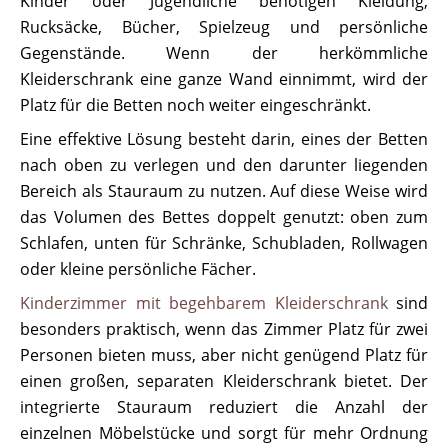
Kinder oder Jugendliche benötigen Kleidung,
Rucksäcke, Bücher, Spielzeug und persönliche
Gegenstände. Wenn der herkömmliche
Kleiderschrank eine ganze Wand einnimmt, wird der
Platz für die Betten noch weiter eingeschränkt.
Eine effektive Lösung besteht darin, eines der Betten
nach oben zu verlegen und den darunter liegenden
Bereich als Stauraum zu nutzen. Auf diese Weise wird
das Volumen des Bettes doppelt genutzt: oben zum
Schlafen, unten für Schränke, Schubladen, Rollwagen
oder kleine persönliche Fächer.
Kinderzimmer mit begehbarem Kleiderschrank
sind
besonders praktisch, wenn das Zimmer Platz für zwei
Personen bieten muss, aber nicht genügend Platz für
einen großen, separaten Kleiderschrank bietet. Der
integrierte Stauraum reduziert die Anzahl der
einzelnen Möbelstücke und sorgt für mehr Ordnung