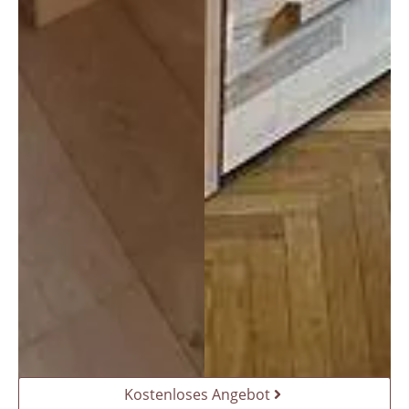
Kostenloses Angebot