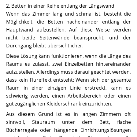
2. Betten in einer Reihe entlang der Längswand
Wenn das Zimmer lang und schmal ist, besteht die
Möglichkeit, die Betten nacheinander entlang der
Hauptwand aufzustellen. Auf diese Weise werden
nicht beide Seitenwände beansprucht, und der
Durchgang bleibt übersichtlicher.
Diese Lösung kann funktionieren, wenn die Länge des
Raums es zulässt, zwei Einzelbetten hintereinander
aufzustellen. Allerdings muss darauf geachtet werden,
dass kein Flureffekt entsteht: Wenn sich der gesamte
Raum in einer einzigen Linie erstreckt, kann es
schwierig werden, einen Arbeitsbereich oder einen
gut zugänglichen Kleiderschrank einzurichten.
Aus diesem Grund ist es in langen Zimmern oft
sinnvoll, Stauraum unter dem Bett, flache
Bücherregale oder hängende Einrichtungslösungen