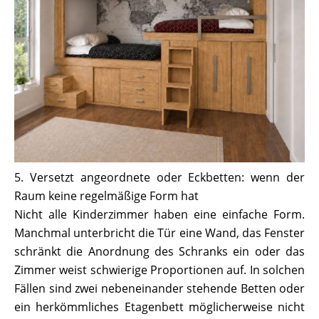
5. Versetzt angeordnete oder Eckbetten: wenn der
Raum keine regelmäßige Form hat
Nicht alle Kinderzimmer haben eine einfache Form.
Manchmal unterbricht die Tür eine Wand, das Fenster
schränkt die Anordnung des Schranks ein oder das
Zimmer weist schwierige Proportionen auf. In solchen
Fällen sind zwei nebeneinander stehende Betten oder
ein herkömmliches Etagenbett möglicherweise nicht