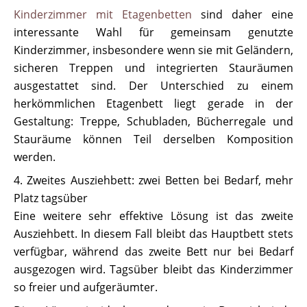
Kinderzimmer mit Etagenbetten
sind daher eine
interessante Wahl für gemeinsam genutzte
Kinderzimmer, insbesondere wenn sie mit Geländern,
sicheren Treppen und integrierten Stauräumen
ausgestattet sind. Der Unterschied zu einem
herkömmlichen Etagenbett liegt gerade in der
Gestaltung: Treppe, Schubladen, Bücherregale und
Stauräume können Teil derselben Komposition
werden.
4. Zweites Ausziehbett: zwei Betten bei Bedarf, mehr
Platz tagsüber
Eine weitere sehr effektive Lösung ist das zweite
Ausziehbett. In diesem Fall bleibt das Hauptbett stets
verfügbar, während das zweite Bett nur bei Bedarf
ausgezogen wird. Tagsüber bleibt das Kinderzimmer
so freier und aufgeräumter.