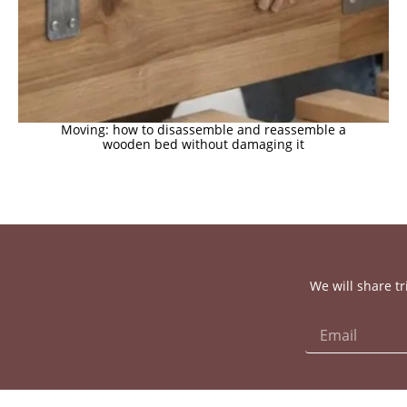
Moving: how to disassemble and reassemble a
wooden bed without damaging it
We will share tr